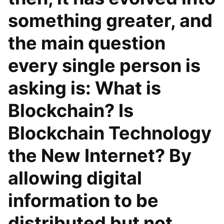
something greater, and
the main question
every single person is
asking is: What is
Blockchain? Is
Blockchain Technology
the New Internet? By
allowing digital
information to be
distributed but not