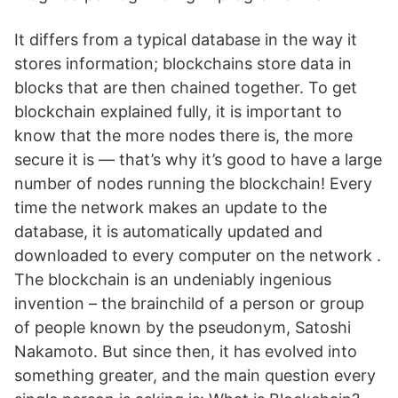
It differs from a typical database in the way it
stores information; blockchains store data in
blocks that are then chained together. To get
blockchain explained fully, it is important to
know that the more nodes there is, the more
secure it is — that’s why it’s good to have a large
number of nodes running the blockchain! Every
time the network makes an update to the
database, it is automatically updated and
downloaded to every computer on the network .
The blockchain is an undeniably ingenious
invention – the brainchild of a person or group
of people known by the pseudonym, Satoshi
Nakamoto. But since then, it has evolved into
something greater, and the main question every